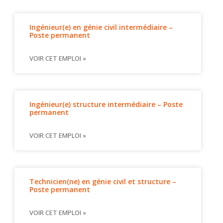
Ingénieur(e) en génie civil intermédiaire –
Poste permanent
VOIR CET EMPLOI »
Ingénieur(e) structure intermédiaire – Poste
permanent
VOIR CET EMPLOI »
Technicien(ne) en génie civil et structure –
Poste permanent
VOIR CET EMPLOI »