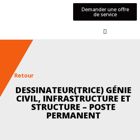
Demander une offre
de service
CONTACTEZ-NOUS
Retour
DESSINATEUR(TRICE) GÉNIE
CIVIL, INFRASTRUCTURE ET
STRUCTURE – POSTE
PERMANENT