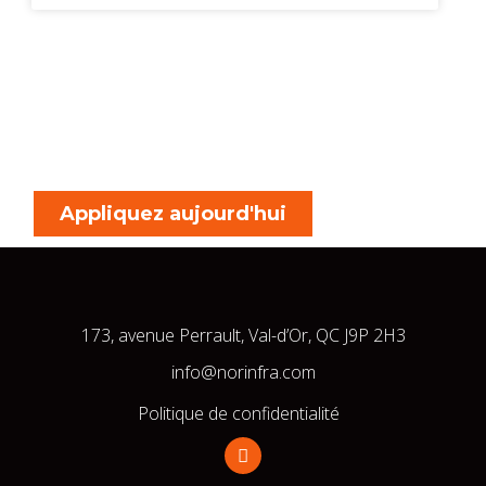
Appliquez aujourd'hui
173, avenue Perrault, Val-d’Or, QC J9P 2H3
info@norinfra.com
Politique de confidentialité