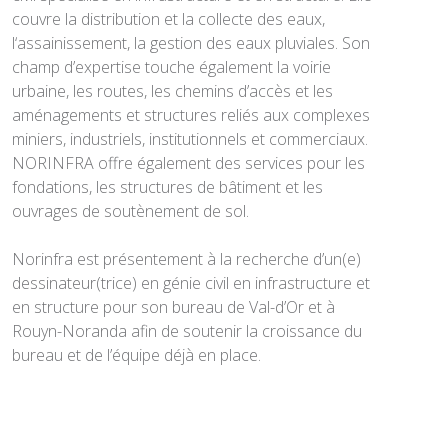
couvre la distribution et la collecte des eaux,
l‘assainissement, la gestion des eaux pluviales. Son
champ d’expertise touche également la voirie
urbaine, les routes, les chemins d’accès et les
aménagements et structures reliés aux complexes
miniers, industriels, institutionnels et commerciaux.
NORINFRA offre également des services pour les
fondations, les structures de bâtiment et les
ouvrages de soutènement de sol.
Norinfra est présentement à la recherche d’un(e)
dessinateur(trice) en génie civil en infrastructure et
en structure pour son bureau de Val-d’Or et à
Rouyn-Noranda afin de soutenir la croissance du
bureau et de l’équipe déjà en place.