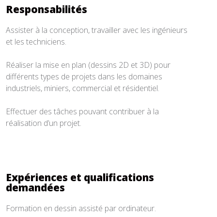
Responsabilités
Assister à la conception, travailler avec les ingénieurs
et les techniciens.
Réaliser la mise en plan (dessins 2D et 3D) pour
différents types de projets dans les domaines
industriels, miniers, commercial et résidentiel.
Effectuer des tâches pouvant contribuer à la
réalisation d’un projet.
Expériences et qualifications
demandées
Formation en dessin assisté par ordinateur.