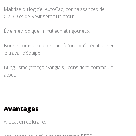
Maîtrise du logiciel AutoCad, connaissances de
Civil3D et de Revit serait un atout.
Être méthodique, minutieux et rigoureux.
Bonne communication tant à l’oral qu’à l’écrit, aimer
le travail d’équipe.
Bilinguisme (français/anglais), considéré comme un
atout.
Avantages
Allocation cellulaire;