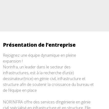
Présentation de l’entreprise
Rejoignez une équipe dynamique en pleine
expansion !
Norinfra, un leader dans le secteur des
infrastructures, est à la recherche d’un(e)
dessinateur(trice) en génie civil, infrastructure et
structure afin de soutenir la croissance du bureau et
de l’équipe en place
NORINFRA offre des services d’ingénierie en génie
civil spécialisé en infrastructure et en structure. Elle