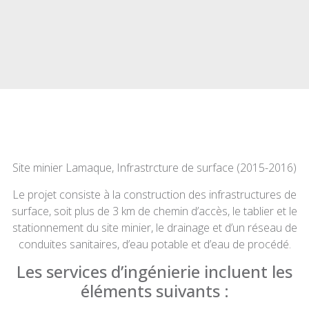
Site minier Lamaque, Infrastrcture de surface (2015-2016)
Le projet consiste à la construction des infrastructures de
surface, soit plus de 3 km de chemin d’accès, le tablier et le
stationnement du site minier, le drainage et d’un réseau de
conduites sanitaires, d’eau potable et d’eau de procédé.
Les services d’ingénierie incluent les
éléments suivants :